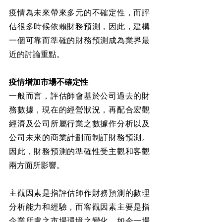
疫情為未來帶來多元的不確定性，而評
估很多時候依賴財務預測，因此，建構
一個可靠而準確的財務預測成為業界最
近的討論重點。
疫情增加市場不確定性
一般而言，評估師會基於公司過去的財
務數據，現在的經營狀況，再配合宏觀
經濟及公司所屬行業之數據作分析以及
公司未來的商業計劃而制訂財務預測。
因此，財務預測的準確性受主觀和客觀
兩方面所影響。
主觀因素是指評估師作財務預測的數理
分析能力和經驗，而客觀因素主要是指
企業所處之市場環境之變化，如今一場