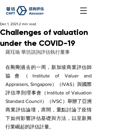
Dec 1, 2021
2 min read
Challenges of valuation
under the COVID-19
羅珏瑜 華坊諮詢評估執行董事
在剛剛過去的一周，新加坡商業評估師
協會（Institute of Valuer and 
Appraisers, Singapore）（IVAS）與國際
評估準則理事會（Institute of Valuation 
Standard Council）（IVSC）舉辦了亞洲
商業評估論壇，席間，重點討論了疫情
下如何影響評估基礎與方法，以至新興
行業崛起的評估計量。