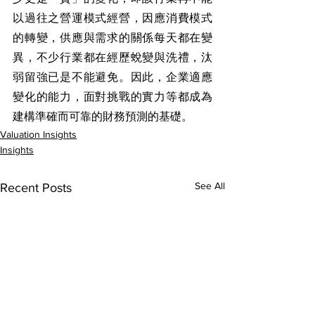
以過往之營運模式經營，因應消費模式
的轉變，供應與需求的關係每天都在變
異，不少行業都在經歷蛻變與洗禮，汰
弱留強已是不能避免。因此，企業適應
變化的能力，面對挑戰的實力等都成為
建構準確而可靠的財務預測的基礎。
Valuation Insights
Insights
See All
Recent Posts